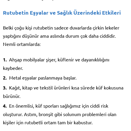
Rutubetin Eşyalar ve Sağlık Üzerindeki Etkileri
Belki çoğu kişi rutubetin sadece duvarlarda çirkin lekeler
yaptığını düşünür ama aslında durum çok daha ciddidir.
Nemli ortamlarda:
Ahşap mobilyalar şişer, küflenir ve dayanıklılığını
kaybeder.
Metal eşyalar paslanmaya başlar.
Kağıt, kitap ve tekstil ürünleri kısa sürede küf kokusuna
bürünür.
En önemlisi, küf sporları sağlığımız için ciddi risk
oluşturur. Astım, bronşit gibi solunum problemleri olan
kişiler için rutubetli ortam tam bir kabustur.