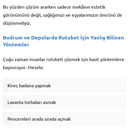
Bu yüzden çözüm ararken sadece mekânın estetik
görünümünü değil, sağlığımızı ve eşyalarımızın ömrünü de
düşünmeliyiz.
Bodrum ve Depolarda Rutubet İçin Yanlış Bilinen
Yöntemler
Çoğu zaman insanlar rutubeti çözmek için basit yöntemlere
başvuruyor. Mesela:
Kireç badana yapmak
Lavanta torbaları asmak
Pencereleri arada sırada açmak