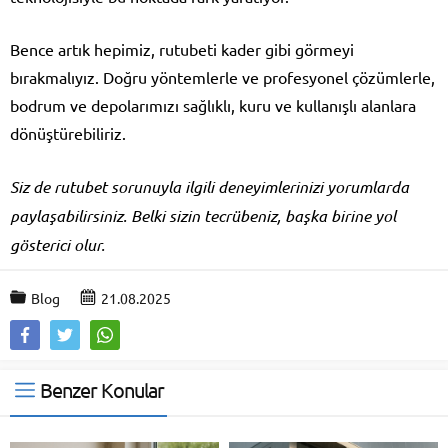
Bence artık hepimiz, rutubeti kader gibi görmeyi
bırakmalıyız. Doğru yöntemlerle ve profesyonel çözümlerle,
bodrum ve depolarımızı sağlıklı, kuru ve kullanışlı alanlara
dönüştürebiliriz.
Siz de rutubet sorunuyla ilgili deneyimlerinizi yorumlarda
paylaşabilirsiniz. Belki sizin tecrübeniz, başka birine yol
gösterici olur.
Blog
21.08.2025
Benzer Konular