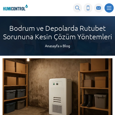
Bodrum ve Depolarda Rutubet
Sorununa Kesin Çözüm Yöntemleri
Anasayfa
»
Blog