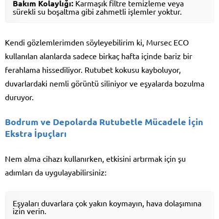
Bakım Kolaylığı:
Karmaşık filtre temizleme veya
sürekli su boşaltma gibi zahmetli işlemler yoktur.
Kendi gözlemlerimden söyleyebilirim ki, Mursec ECO
kullanılan alanlarda sadece birkaç hafta içinde bariz bir
ferahlama hissediliyor. Rutubet kokusu kayboluyor,
duvarlardaki nemli görüntü siliniyor ve eşyalarda bozulma
duruyor.
Bodrum ve Depolarda Rutubetle Mücadele İçin
Ekstra İpuçları
Nem alma cihazı kullanırken, etkisini artırmak için şu
adımları da uygulayabilirsiniz:
Eşyaları duvarlara çok yakın koymayın, hava dolaşımına
izin verin.