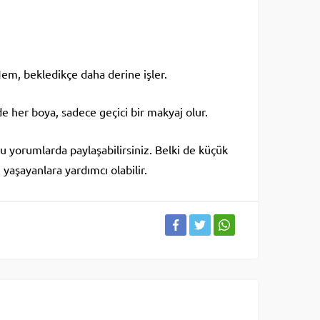
em, bekledikçe daha derine işler.
her boya, sadece geçici bir makyaj olur.
 yorumlarda paylaşabilirsiniz. Belki de küçük
yaşayanlara yardımcı olabilir.